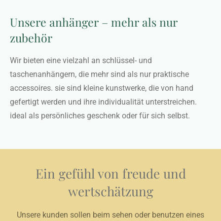
Unsere anhänger – mehr als nur
zubehör
Wir bieten eine vielzahl an schlüssel- und
taschenanhängern, die mehr sind als nur praktische
accessoires. sie sind kleine kunstwerke, die von hand
gefertigt werden und ihre individualität unterstreichen.
ideal als persönliches geschenk oder für sich selbst.
Ein gefühl von freude und
wertschätzung
Unsere kunden sollen beim sehen oder benutzen eines