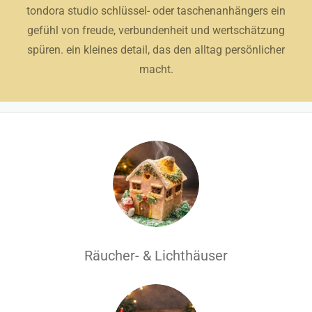
tondora studio schlüssel- oder taschenanhängers ein
gefühl von freude, verbundenheit und wertschätzung
spüren. ein kleines detail, das den alltag persönlicher
macht.
Räucher- & Lichthäuser