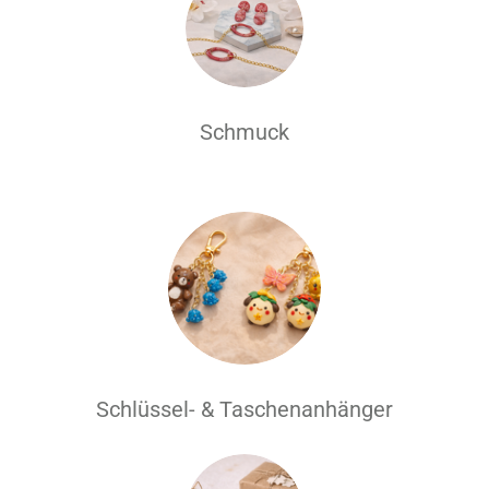
Schmuck
Schlüssel- & Taschenanhänger