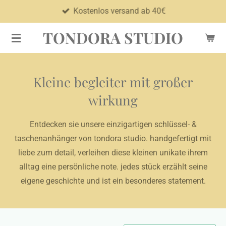
Kostenlos versand ab 40€
Zum
Hauptinhalt
TONDORA STUDIO
springen
Kleine begleiter mit großer
wirkung
Entdecken sie unsere einzigartigen schlüssel- &
taschenanhänger von tondora studio. handgefertigt mit
liebe zum detail, verleihen diese kleinen unikate ihrem
alltag eine persönliche note. jedes stück erzählt seine
eigene geschichte und ist ein besonderes statement.