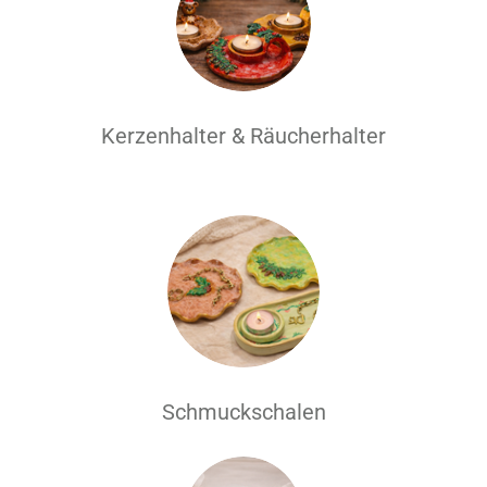
Kerzenhalter & Räucherhalter
Schmuckschalen