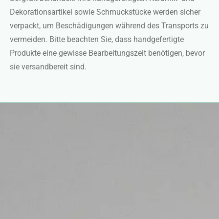
Dekorationsartikel sowie Schmuckstücke werden sicher
verpackt, um Beschädigungen während des Transports zu
vermeiden. Bitte beachten Sie, dass handgefertigte
Produkte eine gewisse Bearbeitungszeit benötigen, bevor
sie versandbereit sind.