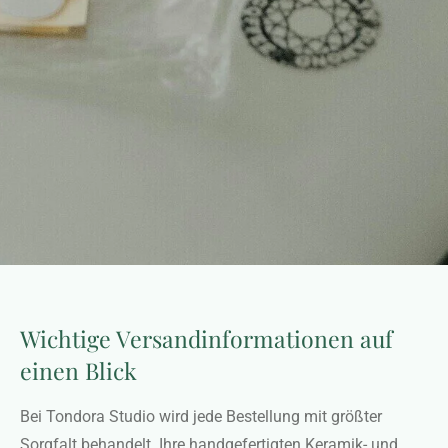
Wichtige Versandinformationen auf
einen Blick
Bei Tondora Studio wird jede Bestellung mit größter
Sorgfalt behandelt. Ihre handgefertigten Keramik- und