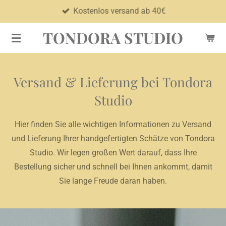
Kostenlos versand ab 40€
Zum
Hauptinhalt
TONDORA STUDIO
springen
Versand & Lieferung bei Tondora
Studio
Hier finden Sie alle wichtigen Informationen zu Versand
und Lieferung Ihrer handgefertigten Schätze von Tondora
Studio. Wir legen großen Wert darauf, dass Ihre
Bestellung sicher und schnell bei Ihnen ankommt, damit
Sie lange Freude daran haben.