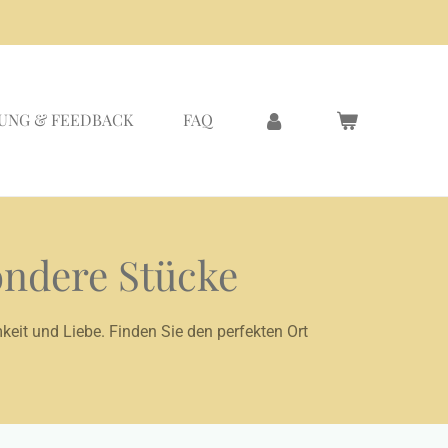
UNG & FEEDBACK
FAQ
ondere Stücke
keit und Liebe. Finden Sie den perfekten Ort