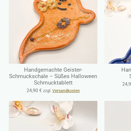
Handgemachte Geister-
Han
Schmuckschale – Süßes Halloween
Schmucktablett
24,9
24,90 €
zzgl.
Versandkosten