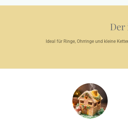
Der 
Ideal für Ringe, Ohrringe und kleine Ke