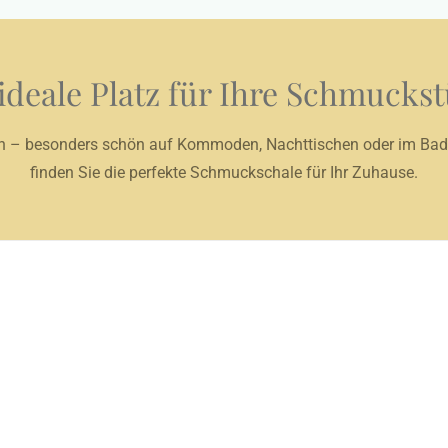
ideale Platz für Ihre Schmucks
tten – besonders schön auf Kommoden, Nachttischen oder im Bad
finden Sie die perfekte Schmuckschale für Ihr Zuhause.