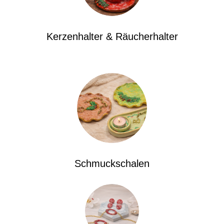
Kerzenhalter & Räucherhalter
Schmuckschalen