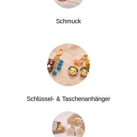
Schmuck
Schlüssel- & Taschenanhänger