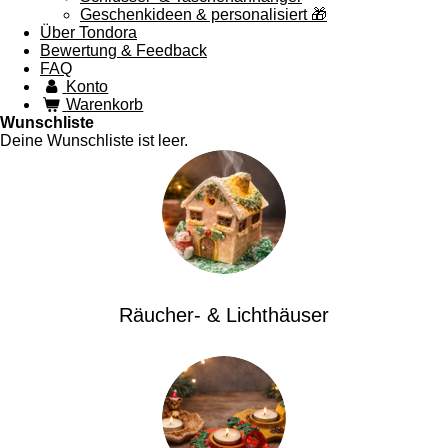
Geschenkideen & personalisiert 🎁
Über Tondora
Bewertung & Feedback
FAQ
Konto
Warenkorb
Wunschliste
Deine Wunschliste ist leer.
Räucher- & Lichthäuser