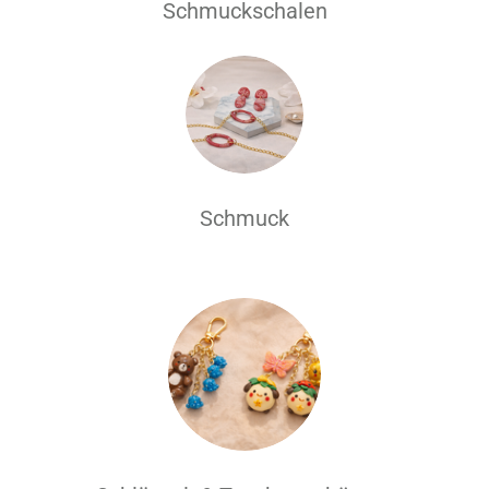
Schmuckschalen
Schmuck