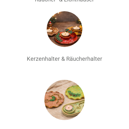
Kerzenhalter & Räucherhalter