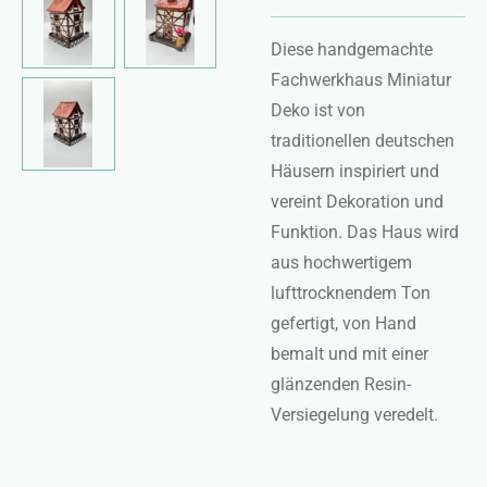
Diese handgemachte
Fachwerkhaus Miniatur
Deko ist von
traditionellen deutschen
Häusern inspiriert und
vereint Dekoration und
Funktion. Das Haus wird
aus hochwertigem
lufttrocknendem Ton
gefertigt, von Hand
bemalt und mit einer
glänzenden Resin-
Versiegelung veredelt.