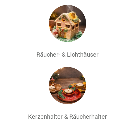
Räucher- & Lichthäuser
Kerzenhalter & Räucherhalter