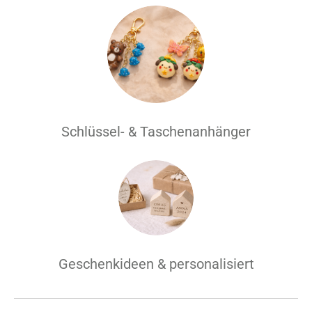
Schlüssel- & Taschenanhänger
Geschenkideen & personalisiert