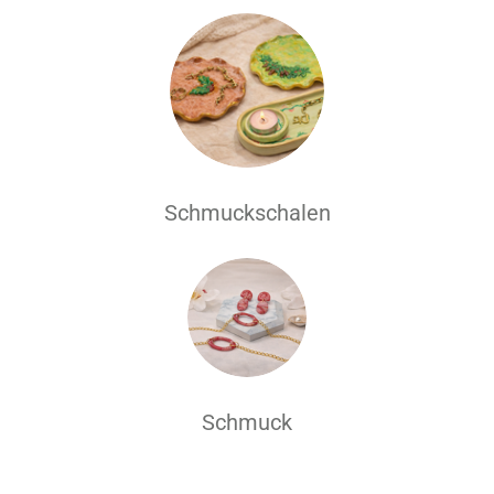
Schmuckschalen
Schmuck