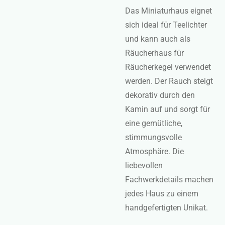
Das Miniaturhaus eignet
sich ideal für Teelichter
und kann auch als
Räucherhaus für
Räucherkegel verwendet
werden. Der Rauch steigt
dekorativ durch den
Kamin auf und sorgt für
eine gemütliche,
stimmungsvolle
Atmosphäre. Die
liebevollen
Fachwerkdetails machen
jedes Haus zu einem
handgefertigten Unikat.