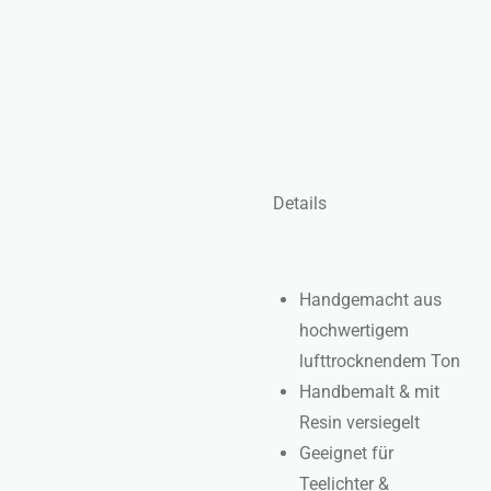
Details
Handgemacht aus
hochwertigem
lufttrocknendem Ton
Handbemalt & mit
Resin versiegelt
Geeignet für
Teelichter &