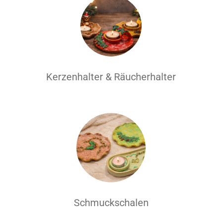
Kerzenhalter & Räucherhalter
Schmuckschalen