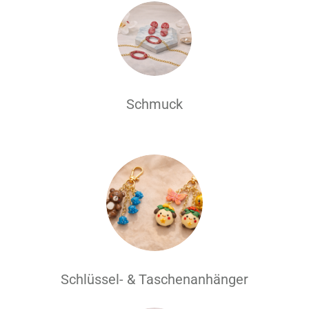
Schmuck
Schlüssel- & Taschenanhänger