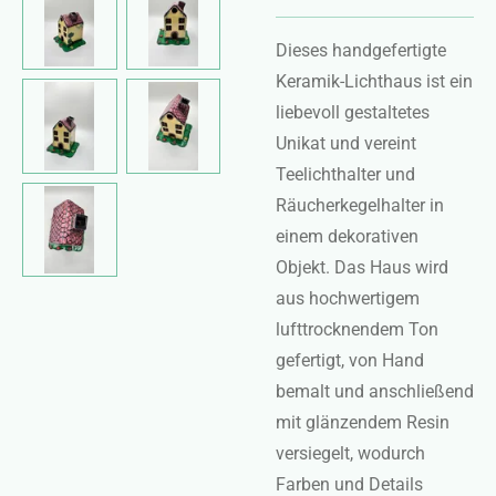
Dieses handgefertigte
Keramik-Lichthaus ist ein
liebevoll gestaltetes
Unikat und vereint
Teelichthalter und
Räucherkegelhalter in
einem dekorativen
Objekt. Das Haus wird
aus hochwertigem
lufttrocknendem Ton
gefertigt, von Hand
bemalt und anschließend
mit glänzendem Resin
versiegelt, wodurch
Farben und Details