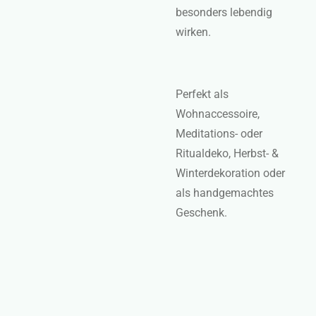
besonders lebendig
wirken.
Perfekt als
Wohnaccessoire,
Meditations- oder
Ritualdeko, Herbst- &
Winterdekoration oder
als handgemachtes
Geschenk.