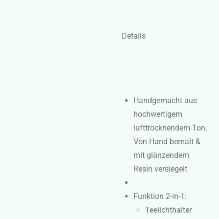
Details
Handgemacht aus
hochwertigem
lufttrocknendem Ton.
Von Hand bemalt &
mit glänzendem
Resin versiegelt
Funktion 2-in-1:
Teelichthalter