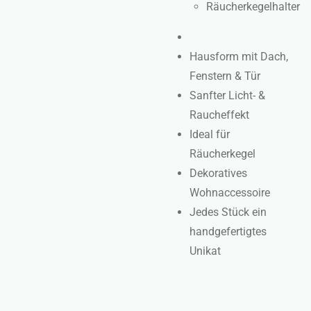
Räucherkegelhalter
Hausform mit Dach,
Fenstern & Tür
Sanfter Licht- &
Raucheffekt
Ideal für
Räucherkegel
Dekoratives
Wohnaccessoire
Jedes Stück ein
handgefertigtes
Unikat