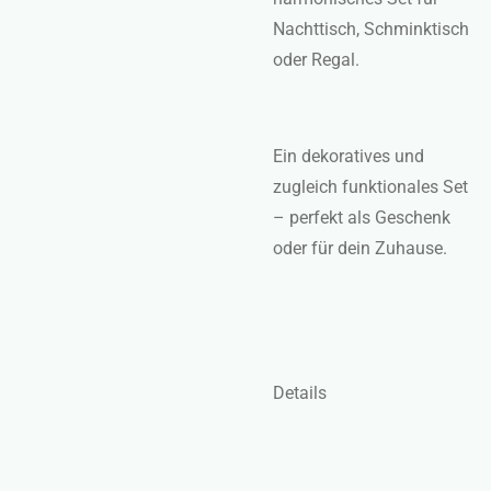
Nachttisch, Schminktisch
oder Regal.
Ein dekoratives und
zugleich funktionales Set
– perfekt als Geschenk
oder für dein Zuhause.
Details