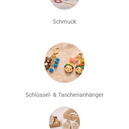
Schmuck
Schlüssel- & Taschenanhänger