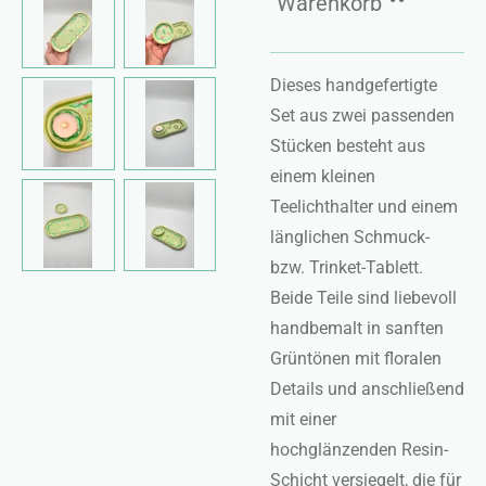
Warenkorb
Dieses handgefertigte
Set aus zwei passenden
Stücken besteht aus
einem kleinen
Teelichthalter und einem
länglichen Schmuck-
bzw. Trinket-Tablett.
Beide Teile sind liebevoll
handbemalt in sanften
Grüntönen mit floralen
Details und anschließend
mit einer
hochglänzenden Resin-
Schicht versiegelt, die für