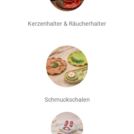
Kerzenhalter & Räucherhalter
Schmuckschalen