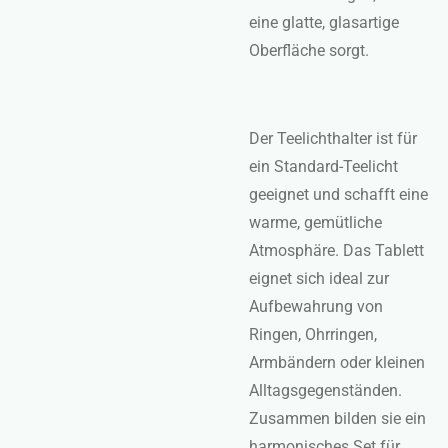
eine glatte, glasartige
Oberfläche sorgt.
Der Teelichthalter ist für
ein Standard-Teelicht
geeignet und schafft eine
warme, gemütliche
Atmosphäre. Das Tablett
eignet sich ideal zur
Aufbewahrung von
Ringen, Ohrringen,
Armbändern oder kleinen
Alltagsgegenständen.
Zusammen bilden sie ein
harmonisches Set für