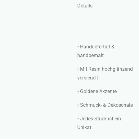
Details
• Handgefertigt &
handbemalt
• Mit Resin hochglänzend
versiegelt
• Goldene Akzente
• Schmuck- & Dekoschale
• Jedes Stück ist ein
Unikat