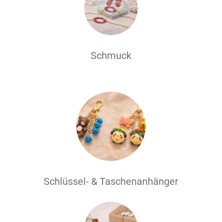
Schmuck
Schlüssel- & Taschenanhänger