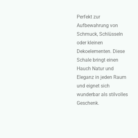
Perfekt zur
Aufbewahrung von
Schmuck, Schlüsseln
oder kleinen
Dekoelementen. Diese
Schale bringt einen
Hauch Natur und
Eleganz in jeden Raum
und eignet sich
wunderbar als stilvolles
Geschenk.