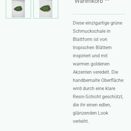
Warenkorb
Diese einzigartige grüne
Schmuckschale in
Blattform ist von
tropischen Blättern
inspiriert und mit
warmen goldenen
Akzenten veredelt. Die
handbemalte Oberfläche
wird durch eine klare
Resin-Schicht geschützt,
die ihr einen edlen,
glänzenden Look
verleiht.