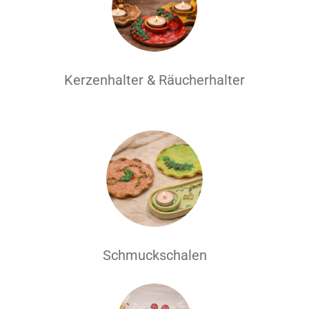
Kerzenhalter & Räucherhalter
Schmuckschalen