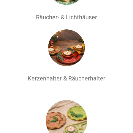
Räucher- & Lichthäuser
Kerzenhalter & Räucherhalter