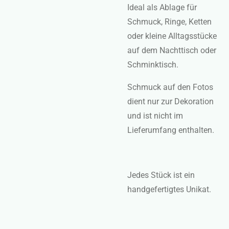
Ideal als
Ablage für
Schmuck, Ringe, Ketten
oder kleine Alltagsstücke
auf dem Nachttisch oder
Schminktisch.
Schmuck auf den Fotos
dient
nur zur Dekoration
und ist nicht im
Lieferumfang enthalten.
Jedes Stück ist ein
handgefertigtes Unikat
.