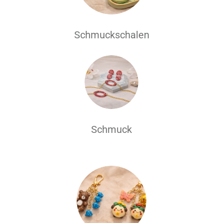
Schmuckschalen
Schmuck