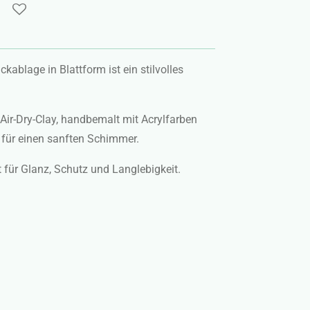
ablage in Blattform ist ein stilvolles
Air-Dry-Clay, handbemalt mit Acrylfarben
 für einen sanften Schimmer.
 für Glanz, Schutz und Langlebigkeit.