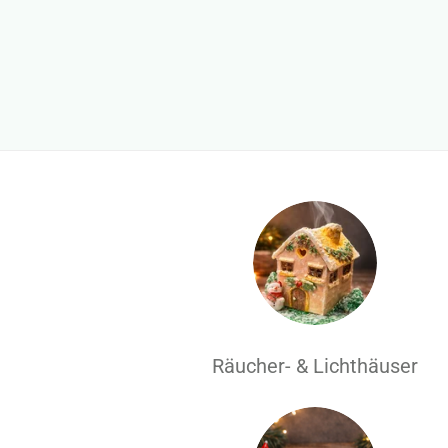
Räucher- & Lichthäuser