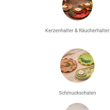
Kerzenhalter & Räucherhalter
Schmuckschalen