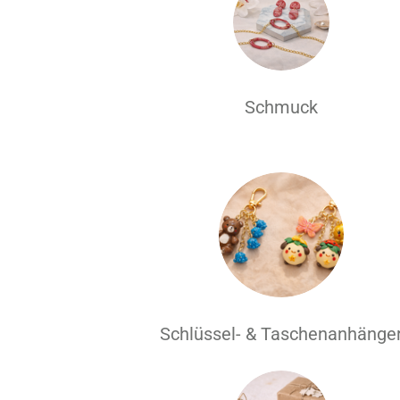
Schmuck
Schlüssel- & Taschenanhänge