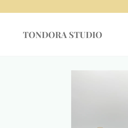
Zum
Hauptinhalt
springen
TONDORA STUDIO