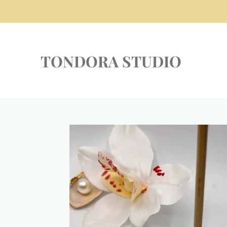
Zum
Hauptinhalt
springen
TONDORA STUDIO