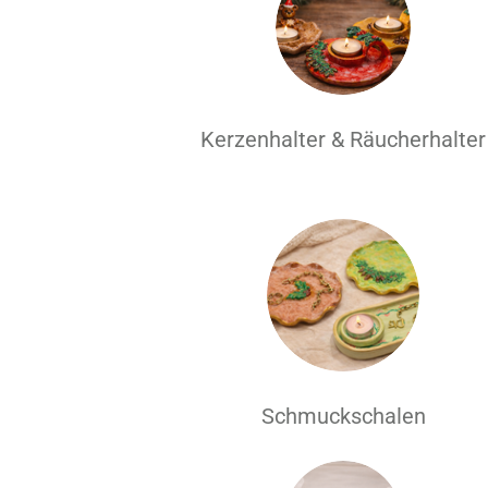
Kerzenhalter & Räucherhalter
Schmuckschalen