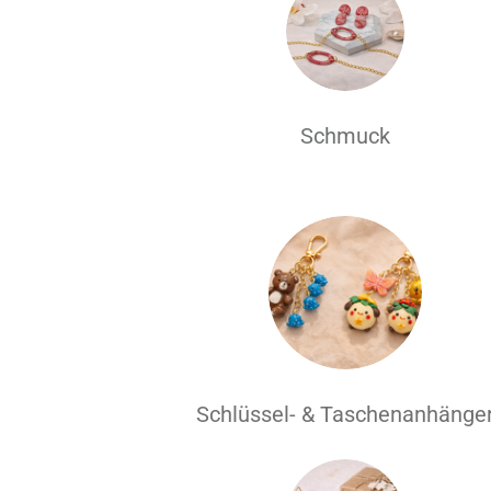
Schmuck
Schlüssel- & Taschenanhänge