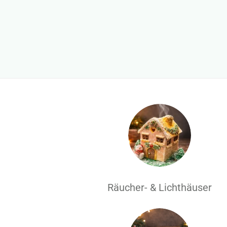
Räucher- & Lichthäuser