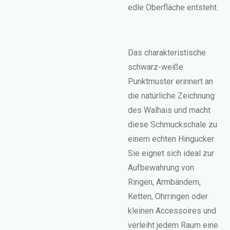
edle Oberfläche entsteht.
Das charakteristische
schwarz-weiße
Punktmuster erinnert an
die natürliche Zeichnung
des Walhais und macht
diese Schmuckschale zu
einem echten Hingucker.
Sie eignet sich ideal zur
Aufbewahrung von
Ringen, Armbändern,
Ketten, Ohrringen oder
kleinen Accessoires und
verleiht jedem Raum eine