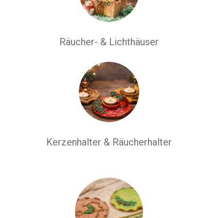
Räucher- & Lichthäuser
Kerzenhalter & Räucherhalter