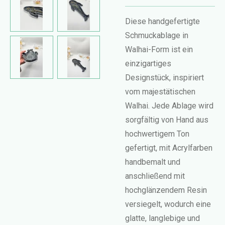
Diese handgefertigte
Schmuckablage in
Walhai-Form ist ein
einzigartiges
Designstück, inspiriert
vom majestätischen
Walhai. Jede Ablage wird
sorgfältig von Hand aus
hochwertigem Ton
gefertigt, mit Acrylfarben
handbemalt und
anschließend mit
hochglänzendem Resin
versiegelt, wodurch eine
glatte, langlebige und