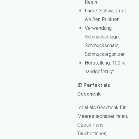
Resin
Farbe: Schwarz mit
weißen Punkten
Verwendung:
Schmuckablage,
Schmuckschale,
Schmuckorganizer
Herstellung: 100 %
handgefertigt
🎁 Perfekt als
Geschenk
Ideal als Geschenk für
Meeresliebhaber:innen
,
Ozean-Fans
,
Taucher:innen
,