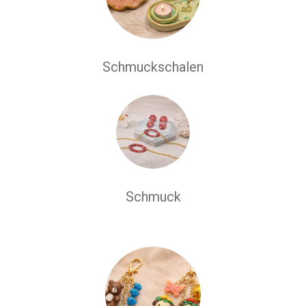
Schmuckschalen
Schmuck