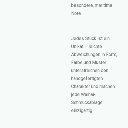
besondere, maritime
Note.
Jedes Stück ist ein
Unikat – leichte
Abweichungen in Form,
Farbe und Muster
unterstreichen den
handgefertigten
Charakter und machen
jede Walhai-
Schmuckablage
einzigartig.