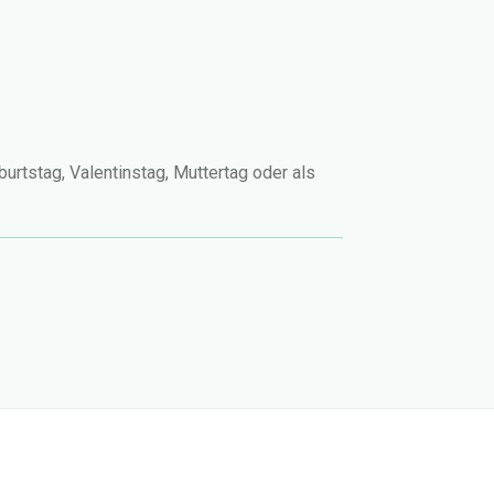
urtstag, Valentinstag, Muttertag oder als