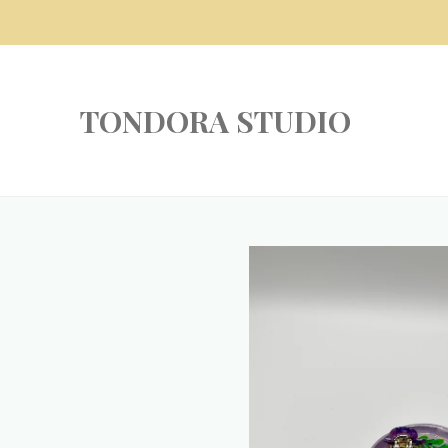
Zum
Hauptinhalt
springen
TONDORA STUDIO