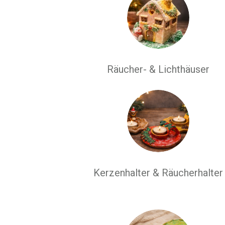
Räucher- & Lichthäuser
Kerzenhalter & Räucherhalter