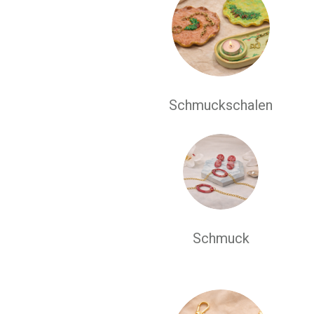
Schmuckschalen
Schmuck