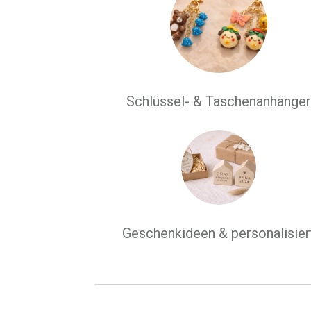
Schlüssel- & Taschenanhänge
Geschenkideen & personalisier