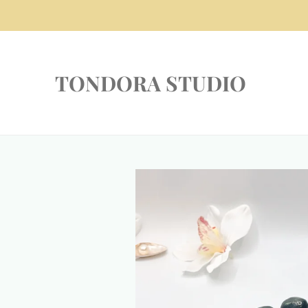
Zum
Hauptinhalt
springen
TONDORA STUDIO