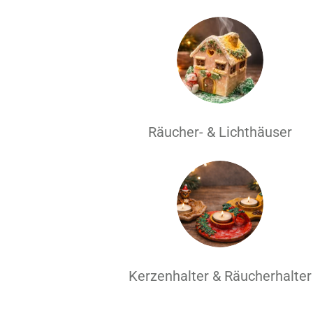
Räucher- & Lichthäuser
Kerzenhalter & Räucherhalter