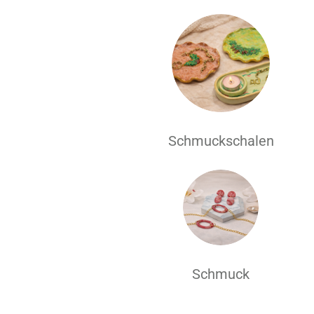
Schmuckschalen
Schmuck