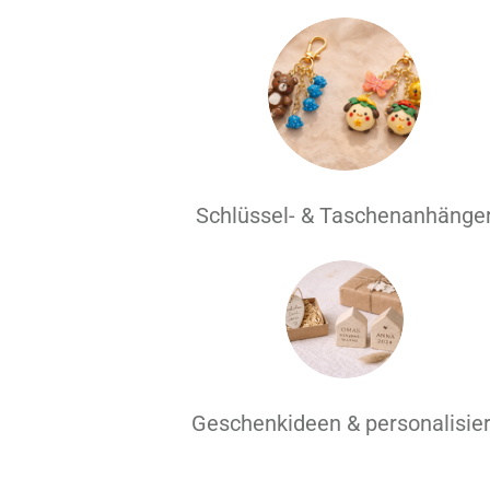
Schlüssel- & Taschenanhänge
Geschenkideen & personalisier