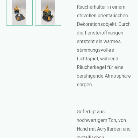
Räucherhalter in einem
stilvollen orientalischen
Dekorationsobjekt. Durch
die Fensteröffnungen
entsteht ein warmes,
stimmungsvolles
Lichtspiel, während
Räucherkegel für eine
beruhigende Atmosphäre
sorgen.
Gefertigt aus
hochwertigem Ton, von
Hand mit Acrylfarben und
metallischen