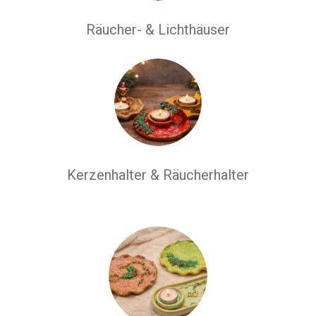
Räucher- & Lichthäuser
Kerzenhalter & Räucherhalter