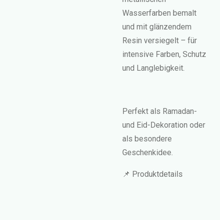
Wasserfarben bemalt
und mit glänzendem
Resin versiegelt – für
intensive Farben, Schutz
und Langlebigkeit.
Perfekt als Ramadan-
und Eid-Dekoration oder
als besondere
Geschenkidee.
📌 Produktdetails