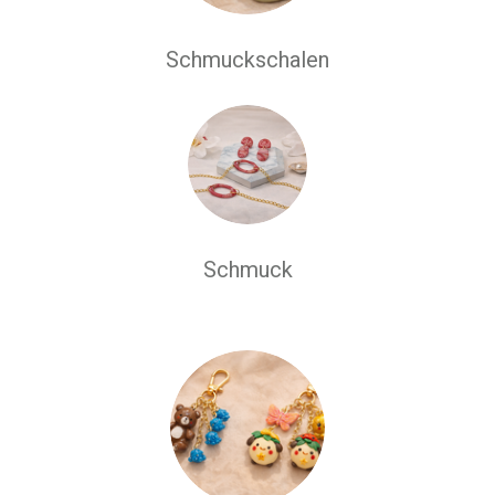
Schmuckschalen
Schmuck