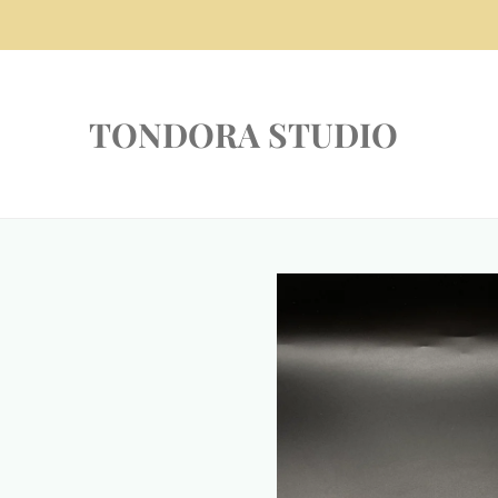
Zum
Hauptinhalt
springen
TONDORA STUDIO