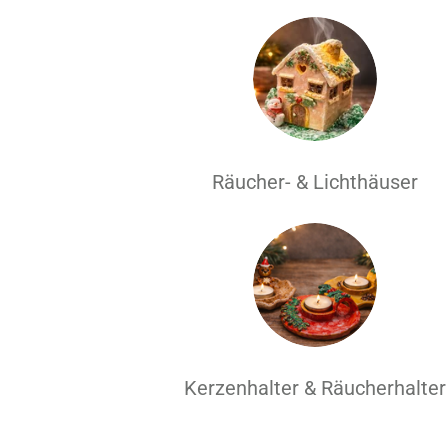
Räucher- & Lichthäuser
Kerzenhalter & Räucherhalter