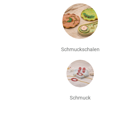
Schmuckschalen
Schmuck