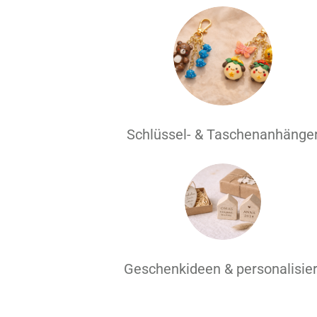
Schlüssel- & Taschenanhänge
Geschenkideen & personalisier