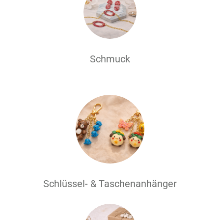
Schmuck
Schlüssel- & Taschenanhänger