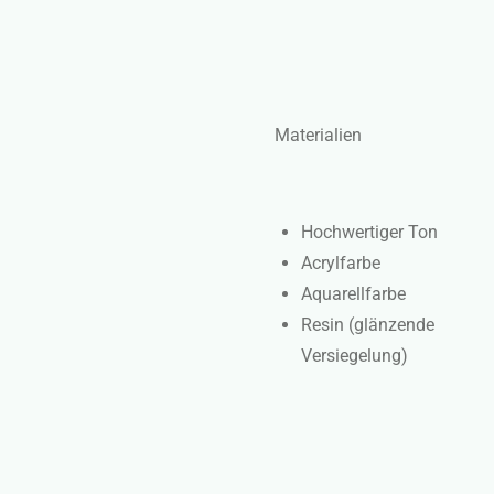
Materialien
Hochwertiger Ton
Acrylfarbe
Aquarellfarbe
Resin (glänzende
Versiegelung)