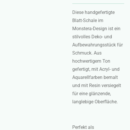
Diese handgefertigte
Blatt-Schale im
Monstera-Design ist ein
stilvolles Deko- und
Aufbewahrungsstück für
Schmuck. Aus
hochwertigem Ton
gefertigt, mit Acryl- und
Aquarellfarben bemalt
und mit Resin versiegelt
für eine glänzende,
langlebige Oberfläche.
Perfekt als