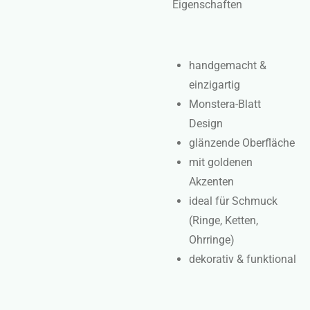
Eigenschaften
handgemacht &
einzigartig
Monstera-Blatt
Design
glänzende Oberfläche
mit goldenen
Akzenten
ideal für Schmuck
(Ringe, Ketten,
Ohrringe)
dekorativ & funktional