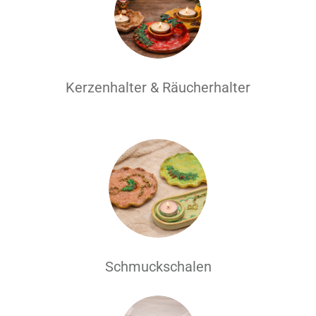
Kerzenhalter & Räucherhalter
Schmuckschalen