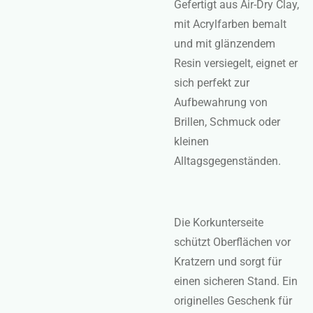
Gefertigt aus Air-Dry Clay,
mit Acrylfarben bemalt
und mit glänzendem
Resin versiegelt, eignet er
sich perfekt zur
Aufbewahrung von
Brillen, Schmuck oder
kleinen
Alltagsgegenständen.
Die Korkunterseite
schützt Oberflächen vor
Kratzern und sorgt für
einen sicheren Stand. Ein
originelles Geschenk für