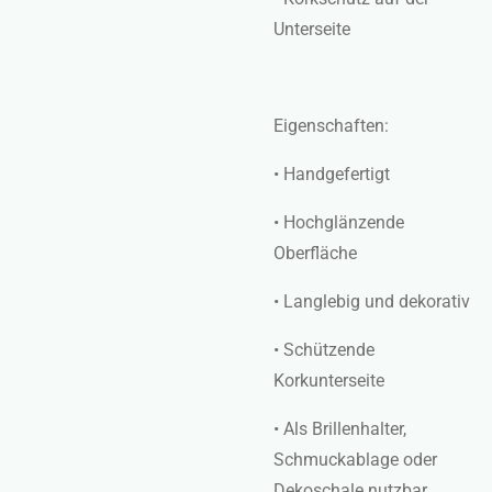
Unterseite
Eigenschaften:
• Handgefertigt
• Hochglänzende
Oberfläche
• Langlebig und dekorativ
• Schützende
Korkunterseite
• Als Brillenhalter,
Schmuckablage oder
Dekoschale nutzbar