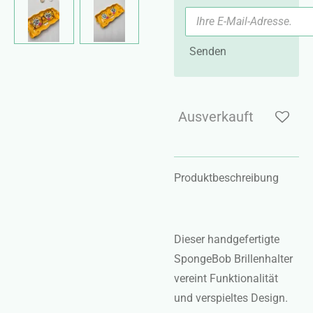
Senden
Ausverkauft
Produktbeschreibung
Dieser handgefertigte
SpongeBob Brillenhalter
vereint Funktionalität
und verspieltes Design.