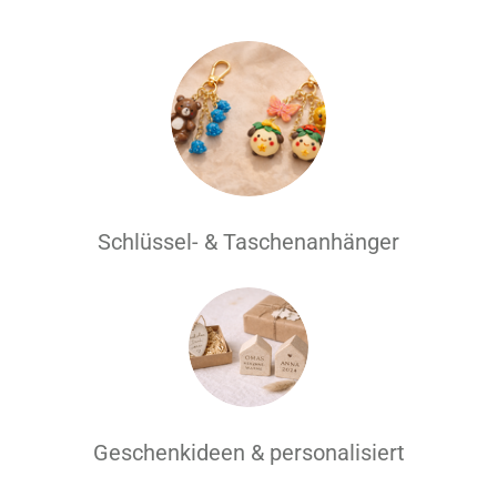
Schlüssel- & Taschenanhänger
Geschenkideen & personalisiert