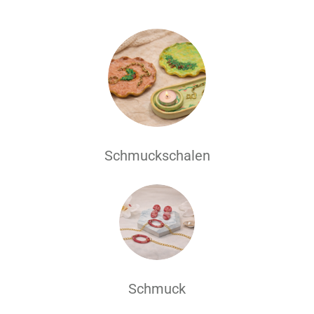
Schmuckschalen
Schmuck