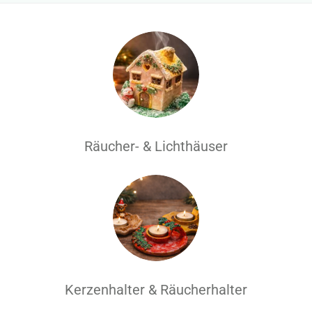
Räucher- & Lichthäuser
Kerzenhalter & Räucherhalter